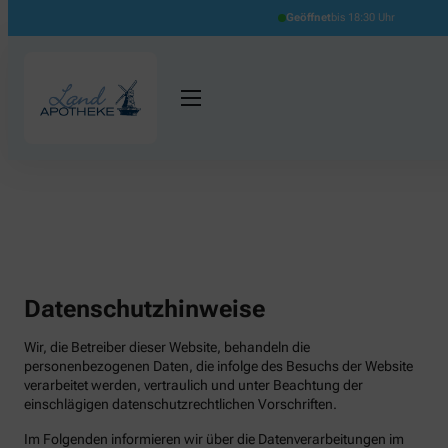
Geöffnet
bis 18:30 Uhr
Datenschutzhinweise
Wir, die Betreiber dieser Website, behandeln die
personenbezogenen Daten, die infolge des Besuchs der Website
verarbeitet werden, vertraulich und unter Beachtung der
einschlägigen datenschutzrechtlichen Vorschriften.
Im Folgenden informieren wir über die Datenverarbeitungen im