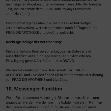
nach eigenen Angaben unter anderem in den USA. Der Anbieter
Text, Inc. ist gemäß dem EU-US Data Privacy Framework
zertifiziert (s.o.).
Personenbezogene Daten, die über das LiveChat-Widget
verarbeitet werden, werden spätestens nach 30 Tagen durch
FRAG DIE APOTHEKE und LiveChat gelöscht.
Rechtsgrundlage der Verarbeitung:
Die Verarbeitung Ihrer personenbezogenen Daten erfolgt
ausschließlich auf Grundlage Ihrer ausdrücklich erteilten
Einwilligung gemäß Art. 6 Abs. 1 lit. a DSGVO.
Weitere Informationen zum Datenschutz bei FRAG DIE
APOTHEKE und LiveChat finden Sie in der Datenschutzerklärung
von
FRAG DIE APOTHEKE
und
LiveChat
.
10. Messenger-Funktion
Wenn Sie die externen Messenger-Dienste nutzen, die von uns
angeboten werden, werden die Inhaltsdaten, die Sie im Rahmen
der Kommunikation zur Verfügung stellen und die ggf. auch