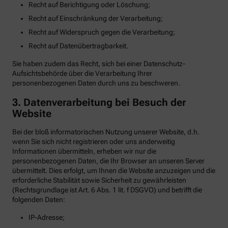
Recht auf Berichtigung oder Löschung;
Recht auf Einschränkung der Verarbeitung;
Recht auf Widerspruch gegen die Verarbeitung;
Recht auf Datenübertragbarkeit.
Sie haben zudem das Recht, sich bei einer Datenschutz-
Aufsichtsbehörde über die Verarbeitung Ihrer
personenbezogenen Daten durch uns zu beschweren.
3. Datenverarbeitung bei Besuch der
Website
Bei der bloß informatorischen Nutzung unserer Website, d.h.
wenn Sie sich nicht registrieren oder uns anderweitig
Informationen übermitteln, erheben wir nur die
personenbezogenen Daten, die Ihr Browser an unseren Server
übermittelt. Dies erfolgt, um Ihnen die Website anzuzeigen und die
erforderliche Stabilität sowie Sicherheit zu gewährleisten
(Rechtsgrundlage ist Art. 6 Abs. 1 lit. f DSGVO) und betrifft die
folgenden Daten:
IP-Adresse;