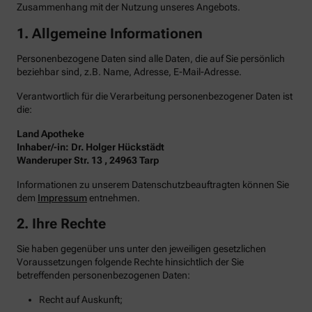
Zusammenhang mit der Nutzung unseres Angebots.
1. Allgemeine Informationen
Personenbezogene Daten sind alle Daten, die auf Sie persönlich
beziehbar sind, z.B. Name, Adresse, E-Mail-Adresse.
Verantwortlich für die Verarbeitung personenbezogener Daten ist
die:
Land Apotheke
Inhaber/-in: Dr. Holger Hückstädt
Wanderuper Str. 13 , 24963 Tarp
Informationen zu unserem Datenschutzbeauftragten können Sie
dem
Impressum
entnehmen.
2. Ihre Rechte
Sie haben gegenüber uns unter den jeweiligen gesetzlichen
Voraussetzungen folgende Rechte hinsichtlich der Sie
betreffenden personenbezogenen Daten:
Recht auf Auskunft;