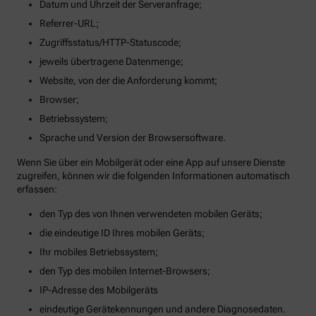
Datum und Uhrzeit der Serveranfrage;
Referrer-URL;
Zugriffsstatus/HTTP-Statuscode;
jeweils übertragene Datenmenge;
Website, von der die Anforderung kommt;
Browser;
Betriebssystem;
Sprache und Version der Browsersoftware.
Wenn Sie über ein Mobilgerät oder eine App auf unsere Dienste
zugreifen, können wir die folgenden Informationen automatisch
erfassen:
den Typ des von Ihnen verwendeten mobilen Geräts;
die eindeutige ID Ihres mobilen Geräts;
Ihr mobiles Betriebssystem;
den Typ des mobilen Internet-Browsers;
IP-Adresse des Mobilgeräts
eindeutige Gerätekennungen und andere Diagnosedaten.