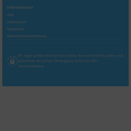
Informationen
AGB
Datenschutz
Impressum
Barrierefreiheitserklärung
Wir legen großen Wert auf den Schutz Ihrer persönlichen Daten und
garantieren die sichere Übertragung durch eine SSL-
Verschlüsselung.