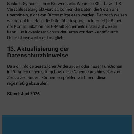
Schloss-Symbol in Ihrer Browserzeile. Wenn die SSL- bzw. TLS-
Verschlüsselung aktiviert ist, können die Daten, die Sie an uns
übermitteln, nicht von Dritten mitgelesen werden. Dennoch weisen
wir darauf hin, dass die Datenübertragung im Internet (z.B. bei
der Kommunikation per E-Mail) Sicherheitslücken aufweisen
kann. Ein lückenloser Schutz der Daten vor dem Zugriff durch
Dritte ist insoweit nicht möglich.
13. Aktualisierung der
Datenschutzhinweise
Da sich infolge gesetzlicher Änderungen oder neuer Funktionen
im Rahmen unseres Angebots diese Datenschutzhinweise von
Zeit zu Zeit ändern können, empfehlen wir Ihnen, diese
regelmäßig abzurufen.
Stand: Juni 2026