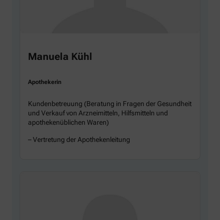
Manuela Kühl
Apothekerin
Kundenbetreuung (Beratung in Fragen der Gesundheit
und Verkauf von Arzneimitteln, Hilfsmitteln und
apothekenüblichen Waren)
– Vertretung der Apothekenleitung