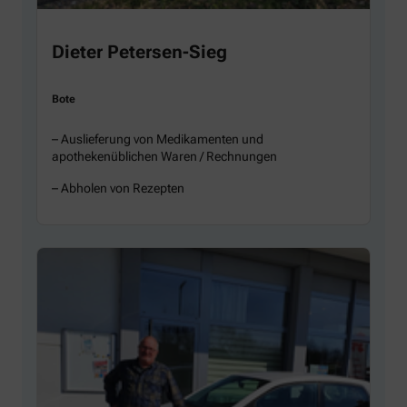
Dieter Petersen-Sieg
Bote
– Auslieferung von Medikamenten und
apothekenüblichen Waren / Rechnungen
– Abholen von Rezepten