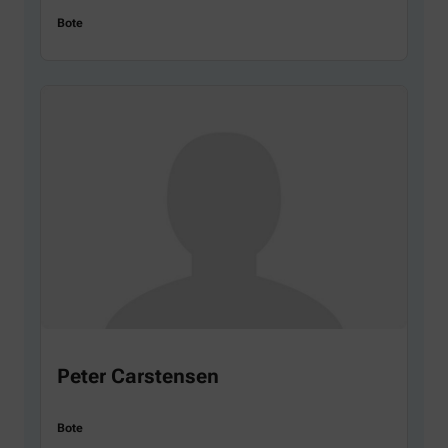
Bote
Peter Carstensen
Bote