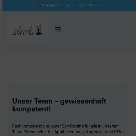
Geschlossen
öffnet morgen um 08:30 Uhr
Unser Team – gewissenhaft
kompetent!
Fachkompetenz und guter Service sind für alle in unserem
Team Ehrensache. Als Apothekerinnen, Apotheker und PTAs