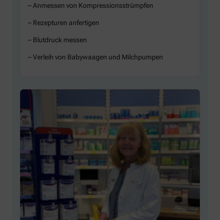
– Anmessen von Kompressionsstrümpfen
– Rezepturen anfertigen
– Blutdruck messen
– Verleih von Babywaagen und Milchpumpen