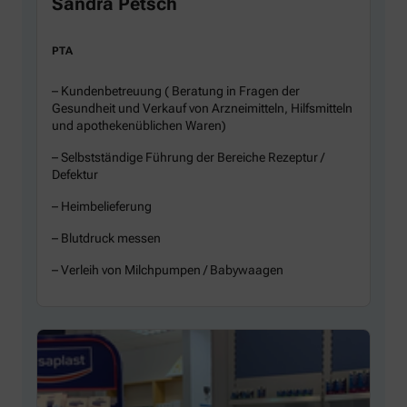
Sandra Petsch
PTA
– Kundenbetreuung ( Beratung in Fragen der
Gesundheit und Verkauf von Arzneimitteln, Hilfsmitteln
und apothekenüblichen Waren)
– Selbstständige Führung der Bereiche Rezeptur /
Defektur
– Heimbelieferung
– Blutdruck messen
– Verleih von Milchpumpen / Babywaagen