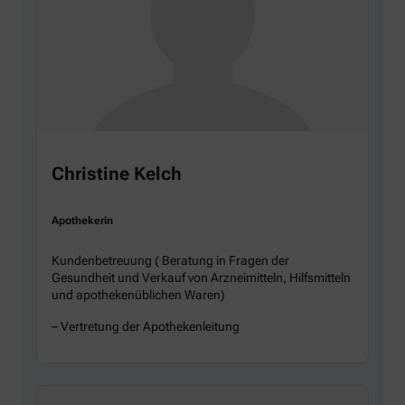
Christine Kelch
Apothekerin
Kundenbetreuung ( Beratung in Fragen der
Gesundheit und Verkauf von Arzneimitteln, Hilfsmitteln
und apothekenüblichen Waren)
– Vertretung der Apothekenleitung