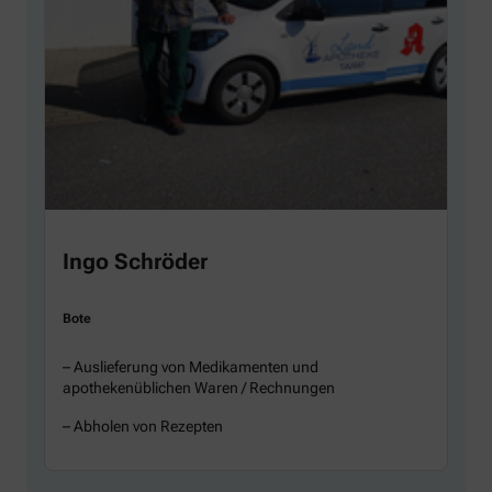
Ingo Schröder
Bote
– Auslieferung von Medikamenten und
apothekenüblichen Waren / Rechnungen
– Abholen von Rezepten