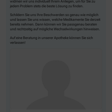
widmen wir uns individuell Ihrem Anliegen, um für Sie zu
jedem Problem stets die beste Lösung zu finden.
Schildern Sie uns Ihre Beschwerden so genau wie möglich
und lassen Sie uns wissen, welche Medikamente Sie derzeit
bereits nehmen. Dann können wir Sie passgenau beraten
und rechtzeitig auf mögliche Wechselwirkungen hinweisen.
Auf eine Beratung in unserer Apotheke können Sie sich
verlassen!