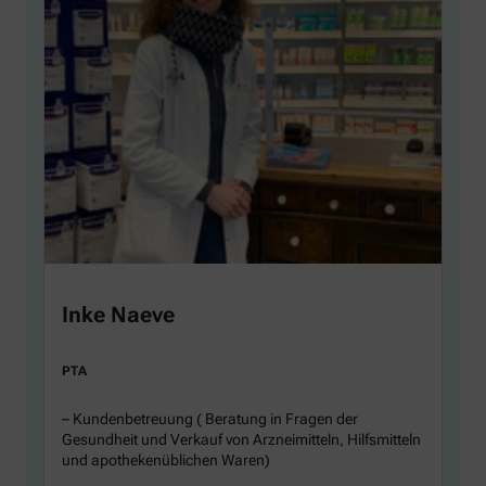
Inke Naeve
PTA
– Kundenbetreuung ( Beratung in Fragen der
Gesundheit und Verkauf von Arzneimitteln, Hilfsmitteln
und apothekenüblichen Waren)