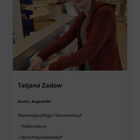
Tatjana Zadow
Kaufm. Angestellte
Warenlagerpflege / Wareneinkauf
– Telefondienst
– Sprechstundenbedarf