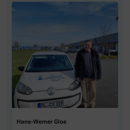
Hans-Werner Gloe