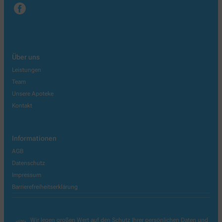
Über uns
Leistungen
Team
Unsere Apoteke
Kontakt
Informationen
AGB
Datenschutz
Impressum
Barrierefreiheitserklärung
Wir legen großen Wert auf den Schutz Ihrer persönlichen Daten und