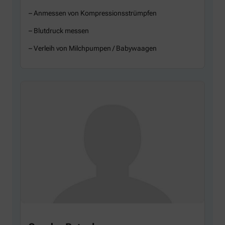
– Anmessen von Kompressionsstrümpfen
– Blutdruck messen
– Verleih von Milchpumpen / Babywaagen