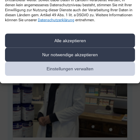
– Verleih von Babywaagen / Milchpumpen
denen kein angemessenes Datenschutzniveau besteht, stimmen Sie mit Ihrer
Einwilligung zur Nutzung dieser Dienste auch der Verarbeitung Ihrer Daten in
diesen Ländern gem. Artikel 49 Abs. 1 lit. a DSGVO zu. Weitere Informationen
können Sie unserer
Datenschutzerklärung
entnehmen.
Alle akzeptieren
Nur notwendige akzeptieren
Einstellungen verwalten