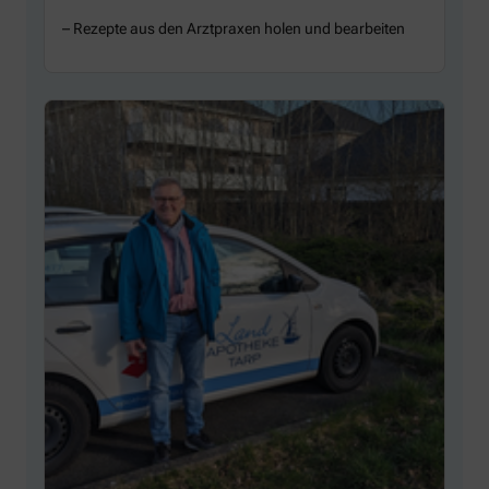
– Rezepte aus den Arztpraxen holen und bearbeiten