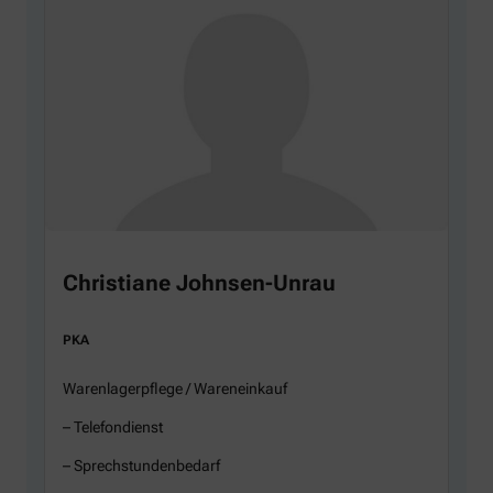
Christiane Johnsen-Unrau
PKA
Warenlagerpflege / Wareneinkauf
– Telefondienst
– Sprechstundenbedarf