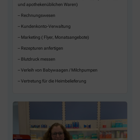
und apothekenüblichen Waren)
– Rechnungswesen
– Kundenkonto-Verwaltung
– Marketing ( Flyer, Monatsangebote)
– Rezepturen anfertigen
– Blutdruck messen
– Verleih von Babywaagen / Milchpumpen
– Vertretung für die Heimbelieferung