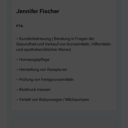
Jennifer Fischer
PTA
– Kundenbetreuung ( Beratung in Fragen der
Gesundheit und Verkauf von Arzneimitteln, Hilfsmitteln
und apothekenüblichen Waren)
– Homepagepflege
– Herstellung von Rezepturen
– Prüfung von Fertigarzneimitteln
– Blutdruck messen
– Verleih von Babywaagen / Milchpumpen