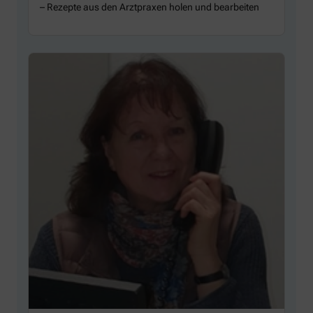
– Rezepte aus den Arztpraxen holen und bearbeiten