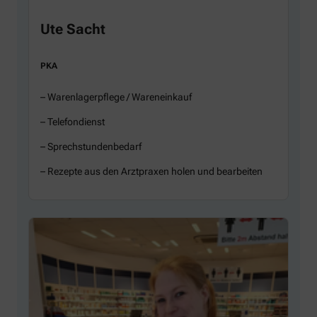
Ute Sacht
PKA
– Warenlagerpflege / Wareneinkauf
– Telefondienst
– Sprechstundenbedarf
– Rezepte aus den Arztpraxen holen und bearbeiten