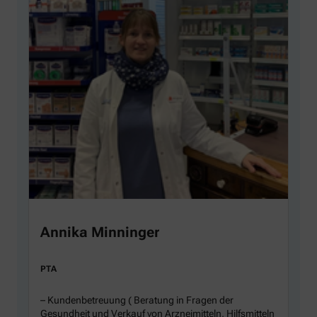
Annika Minninger
PTA
– Kundenbetreuung ( Beratung in Fragen der
Gesundheit und Verkauf von Arzneimitteln, Hilfsmitteln