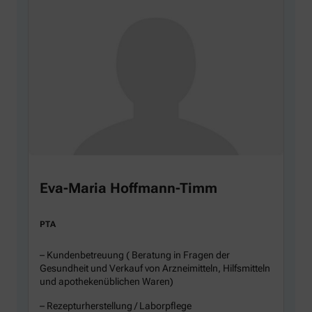
Eva-Maria Hoffmann-Timm
PTA
– Kundenbetreuung ( Beratung in Fragen der
Gesundheit und Verkauf von Arzneimitteln, Hilfsmitteln
und apothekenüblichen Waren)
– Rezepturherstellung / Laborpflege