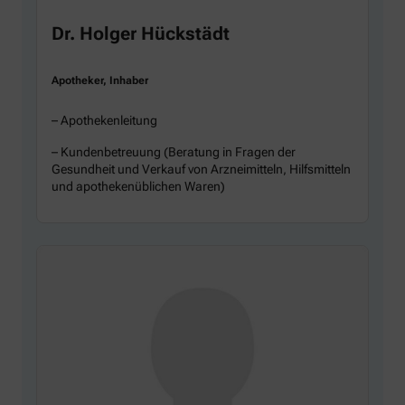
Dr. Holger Hückstädt
Apotheker, Inhaber
– Apothekenleitung
– Kundenbetreuung (Beratung in Fragen der
Gesundheit und Verkauf von Arzneimitteln, Hilfsmitteln
und apothekenüblichen Waren)